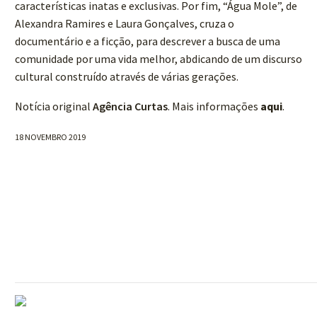
características inatas e exclusivas. Por fim, “Água Mole”, de
Alexandra Ramires e Laura Gonçalves, cruza o
documentário e a ficção, para descrever a busca de uma
comunidade por uma vida melhor, abdicando de um discurso
cultural construído através de várias gerações.
Notícia original
Agência Curtas
. Mais informações
aqui
.
18 NOVEMBRO 2019