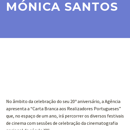
MÓNICA SANTOS
No âmbito da celebração do seu 20º aniversário, a Agência
apresenta a “Carta Branca aos Realizadores Portugueses”
que, no espaço de um ano, irá percorrer os diversos festivais
de cinema com sessões de celebração da cinematografia