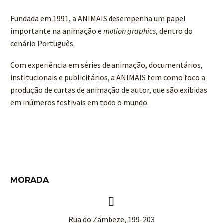
Fundada em 1991, a ANIMAIS desempenha um papel
importante na animação e
motion graphics
, dentro do
cenário Português.
Com experiência em séries de animação, documentários,
institucionais e publicitários, a ANIMAIS tem como foco a
produção de curtas de animação de autor, que são exibidas
em inúmeros festivais em todo o mundo.
MORADA


Rua do Zambeze, 199-203