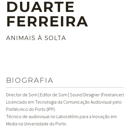
DUARTE
FERREIRA
ANIMAIS À SOLTA
BIOGRAFIA
Director de Som | Editor de Som | Sound Designer (Freelancer)
Licenciado em Tecnologia da Comunicação Audiovisual pelo
Politécnico do Porto (IPP).
Técnico de audiovisual no Laboratório para a Inovação em
Media na Universidade do Porto.