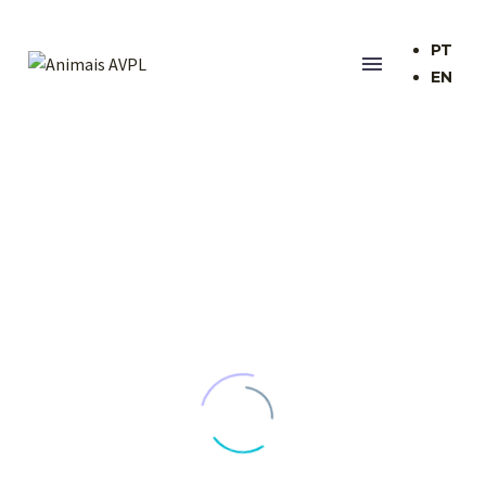
PT
EN