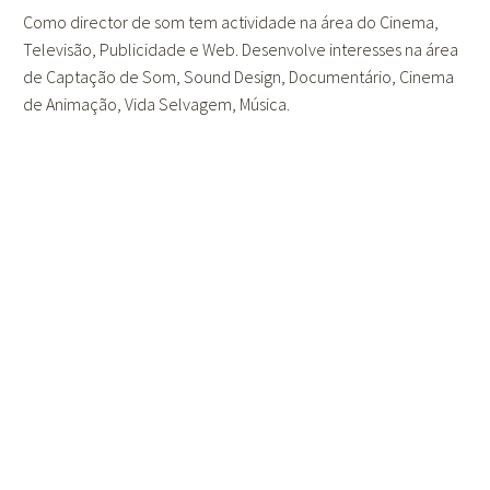
Como director de som tem actividade na área do Cinema,
Televisão, Publicidade e Web. Desenvolve interesses na área
de Captação de Som, Sound Design, Documentário, Cinema
de Animação, Vida Selvagem, Música.