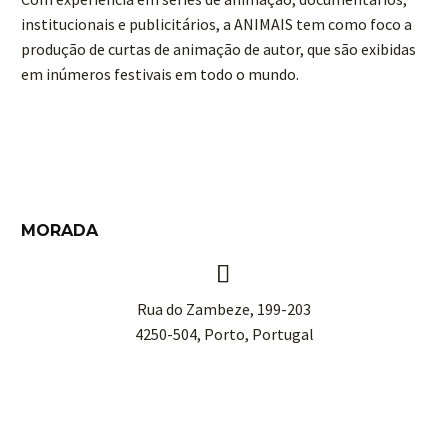
institucionais e publicitários, a ANIMAIS tem como foco a
produção de curtas de animação de autor, que são exibidas
em inúmeros festivais em todo o mundo.
MORADA


Rua do Zambeze, 199-203
4250-504, Porto, Portugal