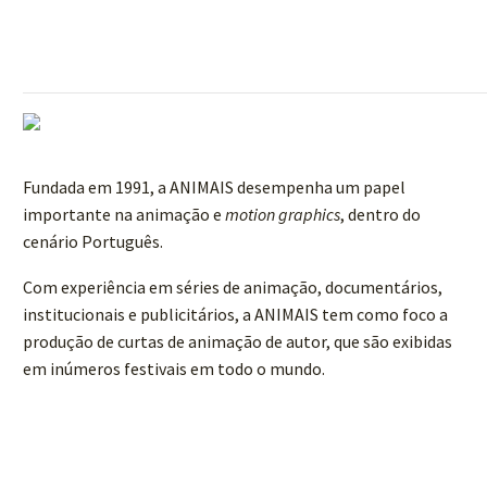
Fundada em 1991, a ANIMAIS desempenha um papel
importante na animação e
motion graphics
, dentro do
cenário Português.
Com experiência em séries de animação, documentários,
institucionais e publicitários, a ANIMAIS tem como foco a
produção de curtas de animação de autor, que são exibidas
em inúmeros festivais em todo o mundo.