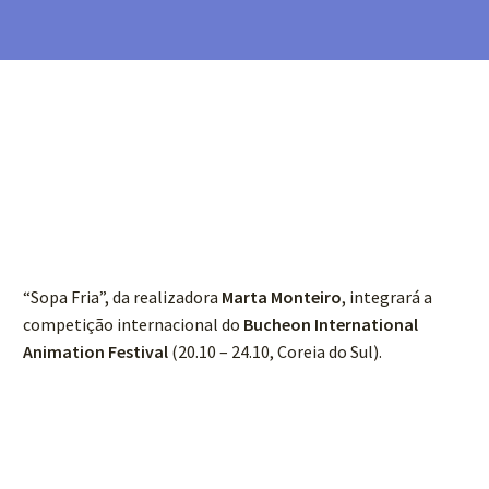
“Sopa Fria”, da realizadora
Marta Monteiro
, integrará a
competição internacional do
Bucheon International
Animation Festival
(20.10 – 24.10, Coreia do Sul).