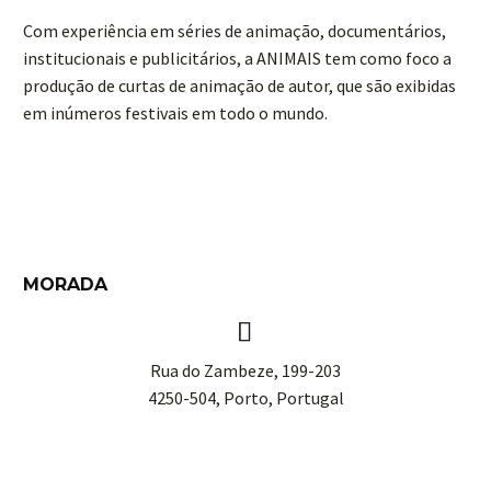
Com experiência em séries de animação, documentários,
institucionais e publicitários, a ANIMAIS tem como foco a
produção de curtas de animação de autor, que são exibidas
em inúmeros festivais em todo o mundo.
MORADA


Rua do Zambeze, 199-203
4250-504, Porto, Portugal