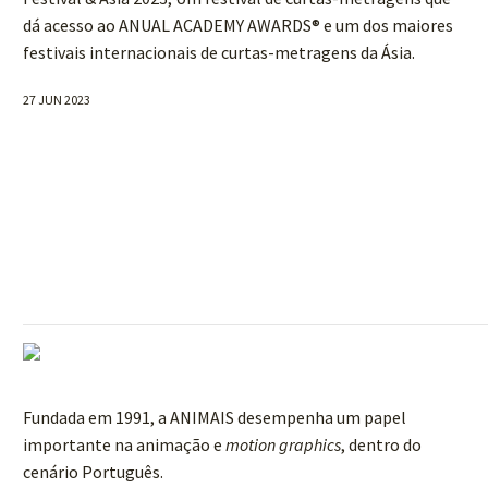
dá acesso ao ANUAL ACADEMY AWARDS® e um dos maiores
festivais internacionais de curtas-metragens da Ásia.
27 JUN 2023
Fundada em 1991, a ANIMAIS desempenha um papel
importante na animação e
motion graphics
, dentro do
cenário Português.