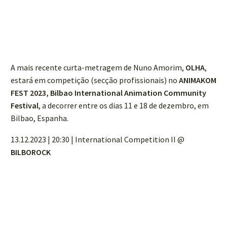
A mais recente curta-metragem de Nuno Amorim,
OLHA
,
estará em competição (secção profissionais) no
ANIMAKOM
FEST 2023, Bilbao International Animation Community
Festival
, a decorrer entre os dias 11 e 18 de dezembro, em
Bilbao, Espanha.
13.12.2023 | 20:30 | International Competition II @
BILBOROCK