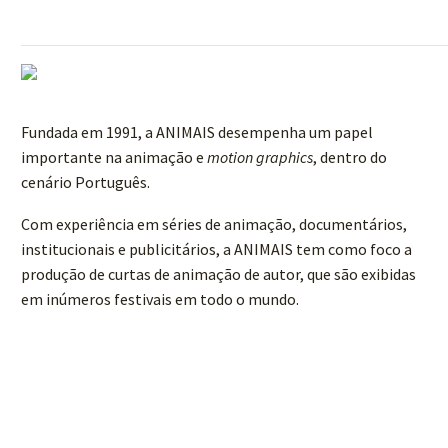
Fundada em 1991, a ANIMAIS desempenha um papel
importante na animação e
motion graphics
, dentro do
cenário Português.
Com experiência em séries de animação, documentários,
institucionais e publicitários, a ANIMAIS tem como foco a
produção de curtas de animação de autor, que são exibidas
em inúmeros festivais em todo o mundo.