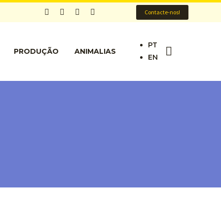
Contacte-nos!
PT
PRODUÇÃO
ANIMALIAS
EN