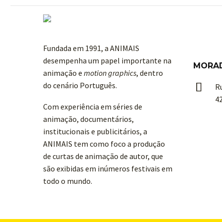
Fundada em 1991, a ANIMAIS
desempenha um papel importante na
MORA
animação e
motion graphics
, dentro
do cenário Português.


R
4
Com experiência em séries de
animação, documentários,
institucionais e publicitários, a
ANIMAIS tem como foco a produção
de curtas de animação de autor, que
são exibidas em inúmeros festivais em
todo o mundo.