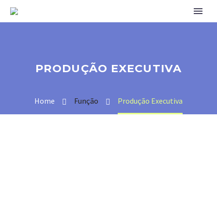
PRODUÇÃO EXECUTIVA
Home
Função
Produção Executiva