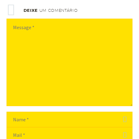
DEIXE
UM COMENTÁRIO