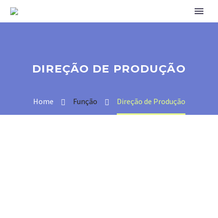
DIREÇÃO DE PRODUÇÃO
Home
Função
Direção de Produção