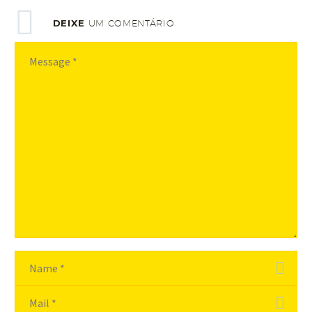
DEIXE
UM COMENTÁRIO