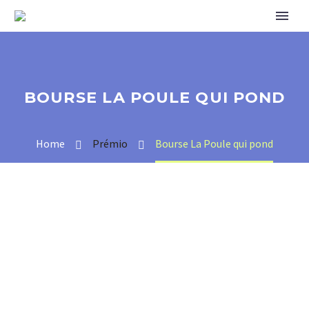
BOURSE LA POULE QUI POND
Home
Prémio
Bourse La Poule qui pond