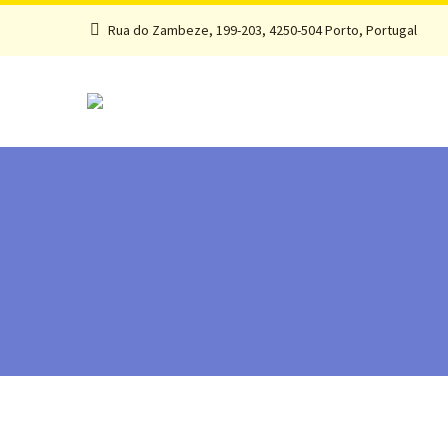
Rua do Zambeze, 199-203, 4250-504 Porto, Portugal