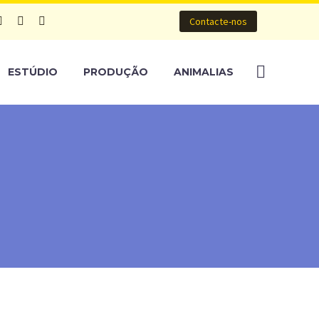
Contacte-nos
ESTÚDIO
PRODUÇÃO
ANIMALIAS