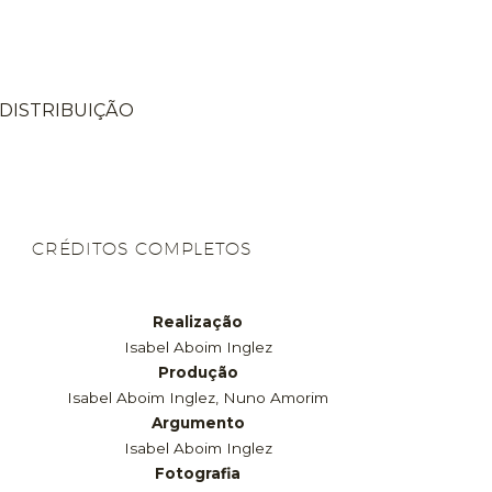
DISTRIBUIÇÃO
CRÉDITOS COMPLETOS
Realização
Isabel Aboim Inglez
Produção
Isabel Aboim Inglez, Nuno Amorim
Argumento
Isabel Aboim Inglez
Fotografia