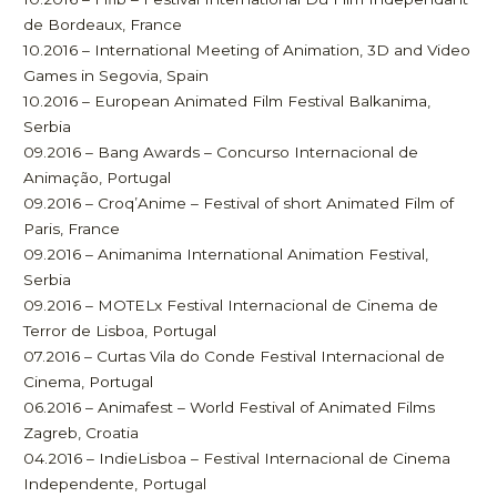
de Bordeaux, France
10.2016 – International Meeting of Animation, 3D and Video
Games in Segovia, Spain
10.2016 – European Animated Film Festival Balkanima,
Serbia
09.2016 – Bang Awards – Concurso Internacional de
Animação, Portugal
09.2016 – Croq’Anime – Festival of short Animated Film of
Paris, France
09.2016 – Animanima International Animation Festival,
Serbia
09.2016 – MOTELx Festival Internacional de Cinema de
Terror de Lisboa, Portugal
07.2016 – Curtas Vila do Conde Festival Internacional de
Cinema, Portugal
06.2016 – Animafest – World Festival of Animated Films
Zagreb, Croatia
04.2016 – IndieLisboa – Festival Internacional de Cinema
Independente, Portugal