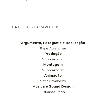
CRÉDITOS COMPLETOS
Argumento, Fotografia e Realização
Filipe Abranches
Produção
Nuno Amorim
Montagem
Nuno Amorim
Animação
Sofia Cavalheiro
Música e Sound Design
Eduardo Raon