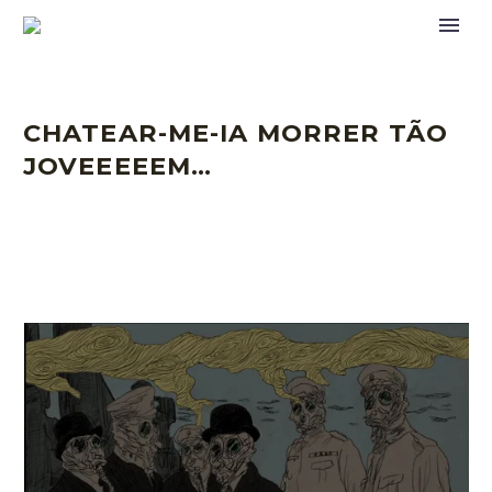
CHATEAR-ME-IA MORRER TÃO
JOVEEEEEM…