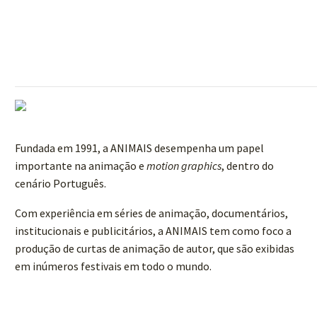
Fundada em 1991, a ANIMAIS desempenha um papel
importante na animação e
motion graphics
, dentro do
cenário Português.
Com experiência em séries de animação, documentários,
institucionais e publicitários, a ANIMAIS tem como foco a
produção de curtas de animação de autor, que são exibidas
em inúmeros festivais em todo o mundo.