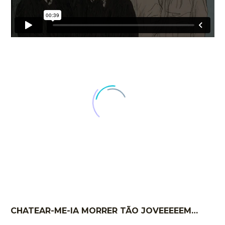
CHATEAR-ME-IA MORRER TÃO JOVEEEEEM…