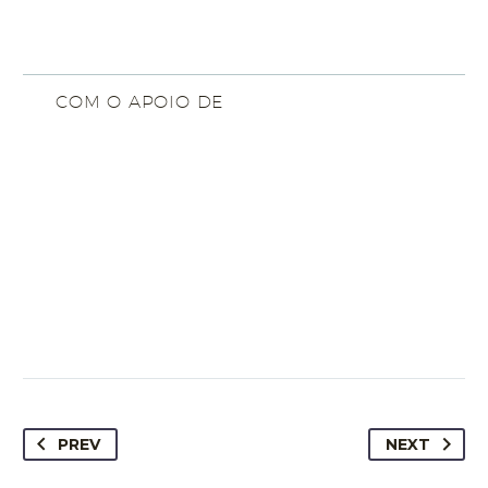
COM O APOIO DE
PREV
NEXT