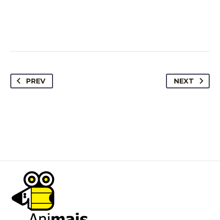
PREV
NEXT