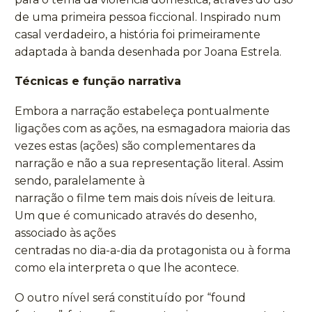
de uma primeira pessoa ficcional. Inspirado num
casal verdadeiro, a história foi primeiramente
adaptada à banda desenhada por Joana Estrela.
Técnicas e função narrativa
Embora a narração estabeleça pontualmente
ligações com as ações, na esmagadora maioria das
vezes estas (ações) são complementares da
narração e não a sua representação literal. Assim
sendo, paralelamente à
narração o filme tem mais dois níveis de leitura.
Um que é comunicado através do desenho,
associado às ações
centradas no dia-a-dia da protagonista ou à forma
como ela interpreta o que lhe acontece.
O outro nível será constituído por “found