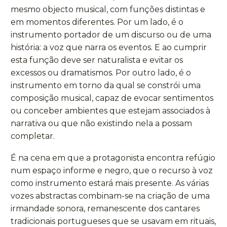
mesmo objecto musical, com funções distintas e
em momentos diferentes. Por um lado, é o
instrumento portador de um discurso ou de uma
história: a voz que narra os eventos. E ao cumprir
esta função deve ser naturalista e evitar os
excessos ou dramatismos. Por outro lado, é o
instrumento em torno da qual se constrói uma
composição musical, capaz de evocar sentimentos
ou conceber ambientes que estejam associados à
narrativa ou que não existindo nela a possam
completar.
É na cena em que a protagonista encontra refúgio
num espaço informe e negro, que o recurso à voz
como instrumento estará mais presente. As várias
vozes abstractas combinam-se na criação de uma
irmandade sonora, remanescente dos cantares
tradicionais portugueses que se usavam em rituais,