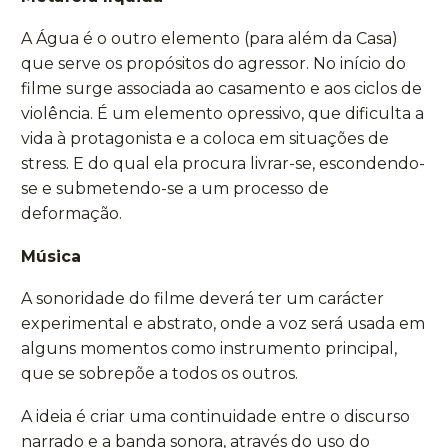
A Água é o outro elemento (para além da Casa)
que serve os propósitos do agressor. No início do
filme surge associada ao casamento e aos ciclos de
violência. É um elemento opressivo, que dificulta a
vida à protagonista e a coloca em situações de
stress. E do qual ela procura livrar-se, escondendo-
se e submetendo-se a um processo de
deformação.
Música
A sonoridade do filme deverá ter um carácter
experimental e abstrato, onde a voz será usada em
alguns momentos como instrumento principal,
que se sobrepõe a todos os outros.
A ideia é criar uma continuidade entre o discurso
narrado e a banda sonora, através do uso do