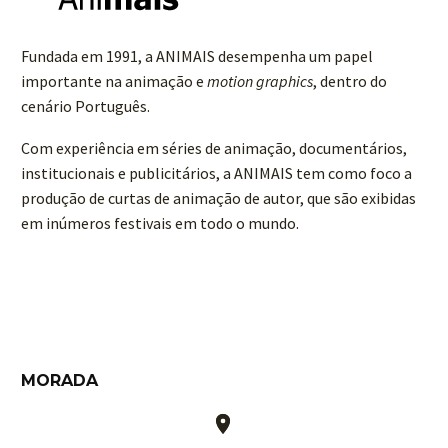
Fundada em 1991, a ANIMAIS desempenha um papel
importante na animação e
motion graphics
, dentro do
cenário Português.
Com experiência em séries de animação, documentários,
institucionais e publicitários, a ANIMAIS tem como foco a
produção de curtas de animação de autor, que são exibidas
em inúmeros festivais em todo o mundo.
MORADA

