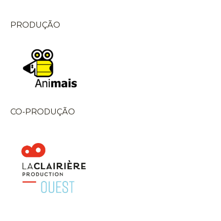
PRODUÇÃO
CO-PRODUÇÃO