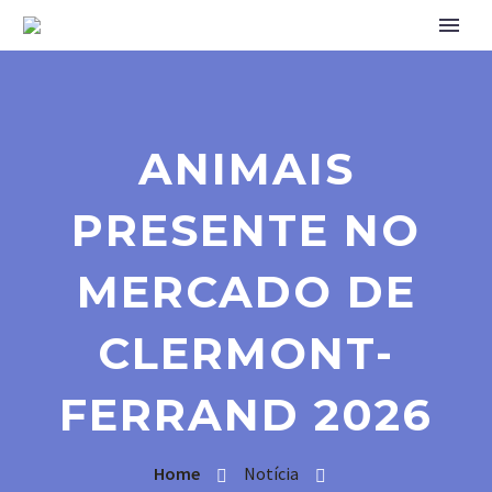
ANIMAIS
PRESENTE NO
MERCADO DE
CLERMONT-
FERRAND 2026
Home
Notícia