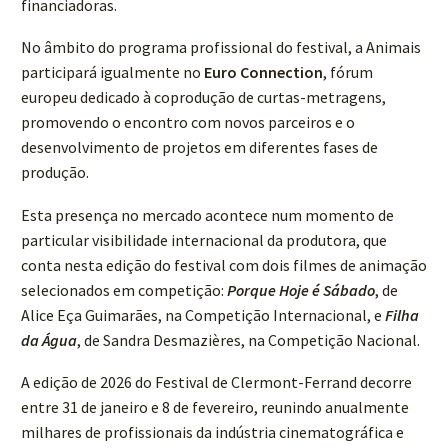
financiadoras.
No âmbito do programa profissional do festival, a Animais
participará igualmente no
Euro Connection
, fórum
europeu dedicado à coprodução de curtas-metragens,
promovendo o encontro com novos parceiros e o
desenvolvimento de projetos em diferentes fases de
produção.
Esta presença no mercado acontece num momento de
particular visibilidade internacional da produtora, que
conta nesta edição do festival com dois filmes de animação
selecionados em competição:
Porque Hoje é Sábado
, de
Alice Eça Guimarães, na Competição Internacional, e
Filha
da Água
, de Sandra Desmazières, na Competição Nacional.
A edição de 2026 do Festival de Clermont-Ferrand decorre
entre 31 de janeiro e 8 de fevereiro, reunindo anualmente
milhares de profissionais da indústria cinematográfica e