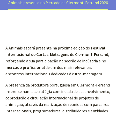
Animais presente no Mercado de Clermont-Ferrand 2026
A Animais estará presente na próxima edição do
Festival
Internacional de Curtas-Metragens de Clermont-Ferrand
,
reforçando a sua participação na secção de indústria e no
mercado profissional
de um dos mais relevantes
encontros internacionais dedicados à curta-metragem.
A presença da produtora portuguesa em Clermont-Ferrand
insere-se numa estratégia continuada de desenvolvimento,
coprodução e circulação internacional de projetos de
animação, através da realização de reuniões com parceiros
internacionais, programadores, distribuidores e entidades