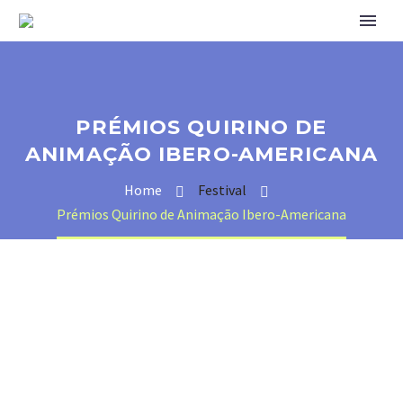
PRÉMIOS QUIRINO DE
ANIMAÇÃO IBERO-AMERICANA
Home
Festival
Prémios Quirino de Animação Ibero-Americana