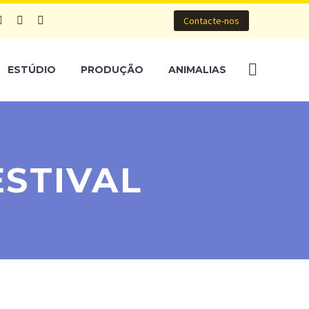
Contacte-nos
ESTÚDIO
PRODUÇÃO
ANIMALIAS
ESTIVAL