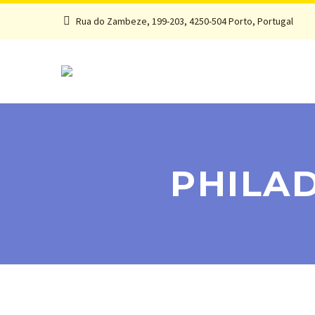
Rua do Zambeze, 199-203, 4250-504 Porto, Portugal
PHILAD