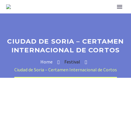
CIUDAD DE SORIA – CERTAMEN
INTERNACIONAL DE CORTOS
Home
Festival
Ciudad de Soria – Certamen Internacional de Cortos