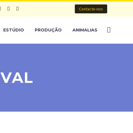
Contacte-nos
ESTÚDIO
PRODUÇÃO
ANIMALIAS
IVAL