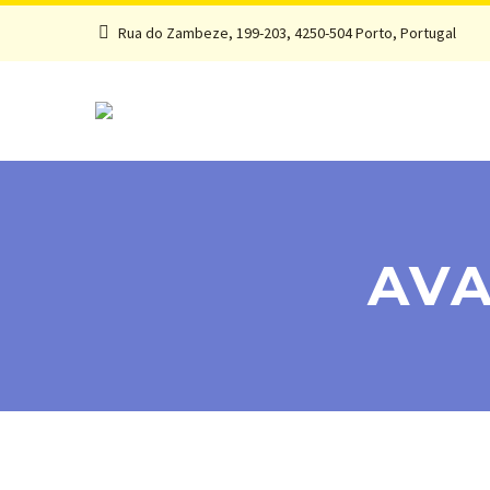
Rua do Zambeze, 199-203, 4250-504 Porto, Portugal
AVA