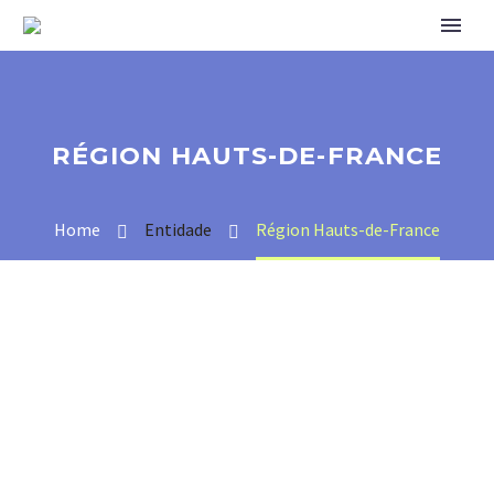
RÉGION HAUTS-DE-FRANCE
Home
Entidade
Région Hauts-de-France