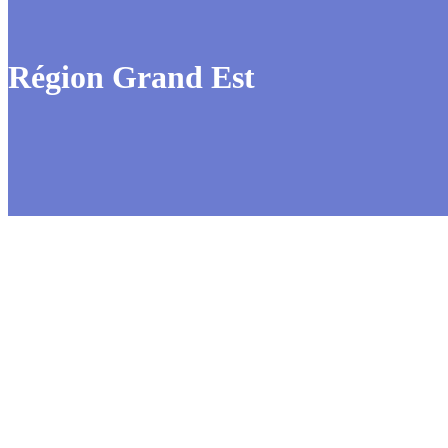
Région Grand Est