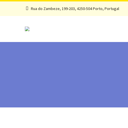
Rua do Zambeze, 199-203, 4250-504 Porto, Portugal