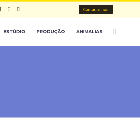
Contacte-nos
ESTÚDIO
PRODUÇÃO
ANIMALIAS