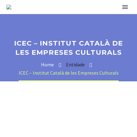
ICEC – INSTITUT CATALÀ DE
LES EMPRESES CULTURALS
Home
Entidade
ICEC – Institut Català de les Empreses Culturals