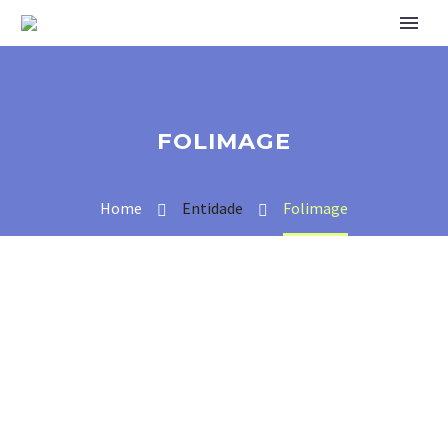
FOLIMAGE
Home
Entidade
Folimage