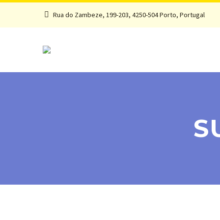
Rua do Zambeze, 199-203, 4250-504 Porto, Portugal
S