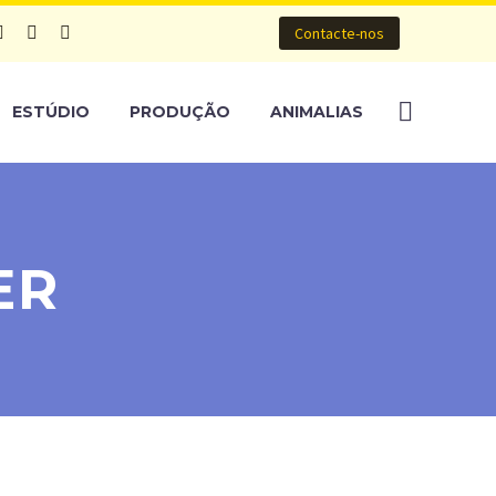
Contacte-nos
ESTÚDIO
PRODUÇÃO
ANIMALIAS
ER