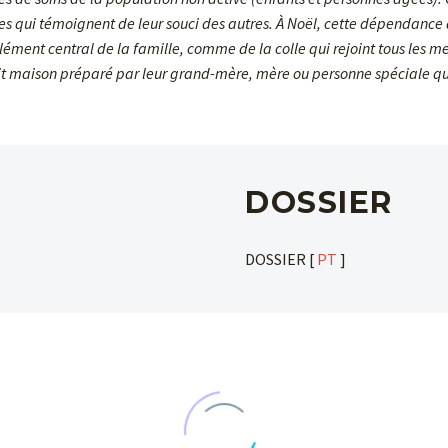
tes qui témoignent de leur souci des autres. À Noël, cette dépendance
ment central de la famille, comme de la colle qui rejoint tous les m
s fait maison préparé par leur grand-mère, mère ou personne spéciale
DOSSIER
DOSSIER [
PT
]