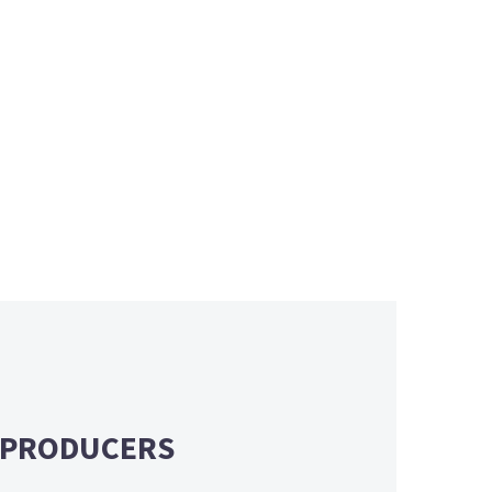
PRODUCERS