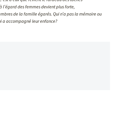
 à l’égard des femmes devient plus forte,
embres de la famille égarés. Qui n’a pas la mémoire ou
 qui a accompagné leur enfance?