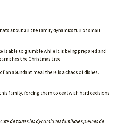
hats about all the family dynamics full of small
is able to grumble while it is being prepared and
garnishes the Christmas tree.
d of an abundant meal there is a chaos of dishes,
his family, forcing them to deal with hard decisions
cute de toutes les dynamiques familiales pleines de