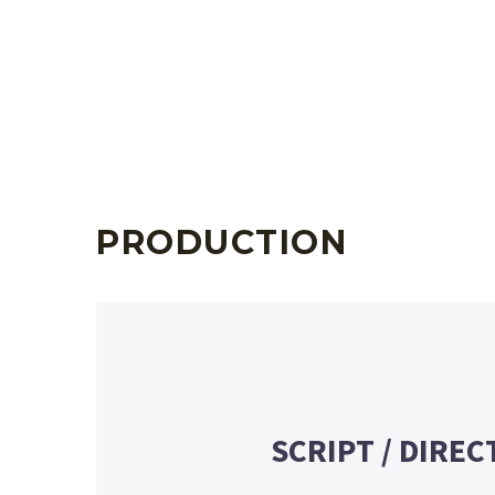
PRODUCTION
SCRIPT / DIRE